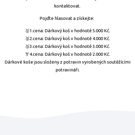
kontaktovat.
Pojďte hlasovat a získejte:
🥇1.cena: Dárkový koš v hodnotě 5.000 Kč.
🥈2.cena: Dárkový koš v hodnotě 4.000 Kč.
🥉3.cena: Dárkový koš v hodnotě 3.000 Kč.
🏅4.cena: Dárkový koš v hodnotě 2.000 Kč.
Dárkové koše jsou složeny z potravin vyrobených soutěžícími
potravináři.