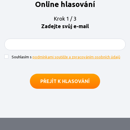
Online hlasování
Krok 1 / 3
Zadejte svůj e-mail
Souhlasím s
podmínkami soutěže a zpracováním osobních údajů